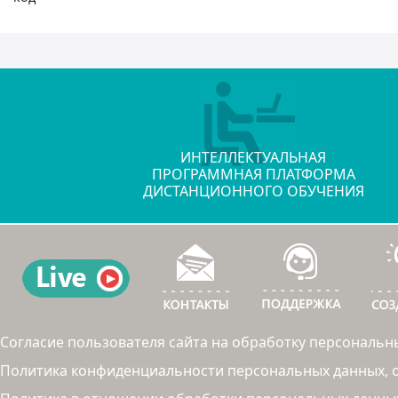
ИНТЕЛЛЕКТУАЛЬНАЯ
ПРОГРАММНАЯ ПЛАТФОРМА
ДИСТАНЦИОННОГО ОБУЧЕНИЯ
Согласие пользователя сайта на обработку персональн
Политика конфиденциальности персональных данных, об