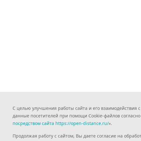
С целью улучшения работы сайта и его взаимодействия 
данные посетителей при помощи Cookie-файлов согласно
посредством сайта https://open-distance.ru/
».
Продолжая работу с сайтом, Вы даете согласие на обрабо