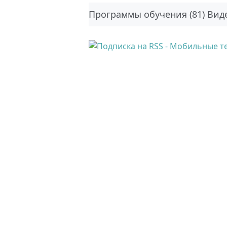
Программы обучения (81)
Виде