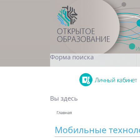
Форма поиска
Поиск
Вы здесь
Главная
Мобильные технол