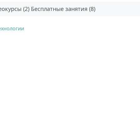
окурсы (2)
Бесплатные занятия (8)