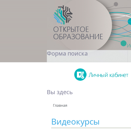
Форма поиска
Поиск
Вы здесь
Главная
Видеокурсы