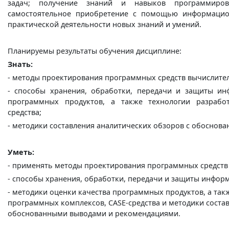
задач; получение знаний и навыков программиро
самостоятельное приобретение с помощью информацио
практической деятельности новых знаний и умений.
Планируемы результаты обучения дисциплине:
Знать:
- методы проектирования программных средств вычислите
- способы хранения, обработки, передачи и защиты ин
программных продуктов, а также технологии разрабо
средства;
- методики составления аналитических обзоров с обосно
Уметь:
- применять методы проектирования программных средств
- способы хранения, обработки, передачи и защиты инфор
- методики оценки качества программных продуктов, а так
программных комплексов, CASE-средства и методики соста
обоснованными выводами и рекомендациями.