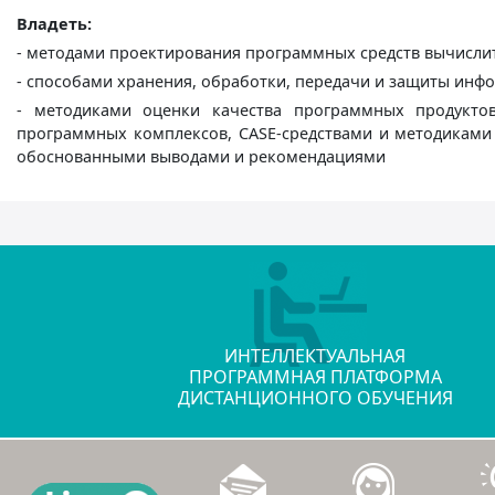
Владеть:
- методами проектирования программных средств вычисли
- способами хранения, обработки, передачи и защиты инф
- методиками оценки качества программных продуктов
программных комплексов, CASE-средствами и методиками 
обоснованными выводами и рекомендациями
ИНТЕЛЛЕКТУАЛЬНАЯ
ПРОГРАММНАЯ ПЛАТФОРМА
ДИСТАНЦИОННОГО ОБУЧЕНИЯ