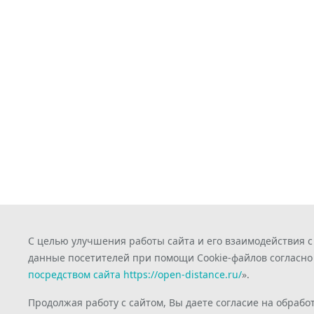
С целью улучшения работы сайта и его взаимодействия 
данные посетителей при помощи Cookie-файлов согласно
посредством сайта https://open-distance.ru/
».
Продолжая работу с сайтом, Вы даете согласие на обрабо