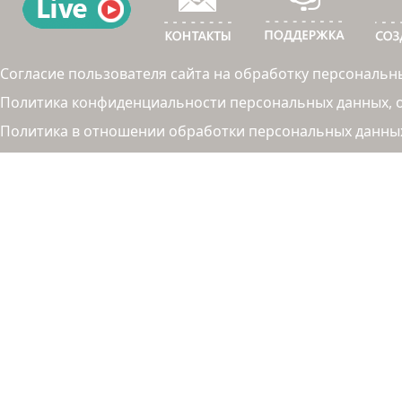
Согласие пользователя сайта на обработку персональн
Политика конфиденциальности персональных данных, об
Политика в отношении обработки персональных данны