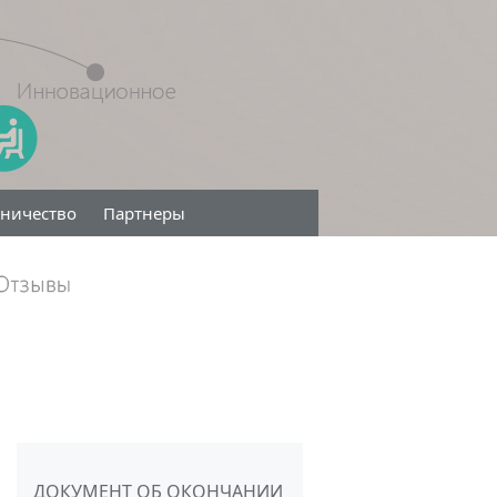
дничество
Партнеры
ДОКУМЕНТ ОБ ОКОНЧАНИИ