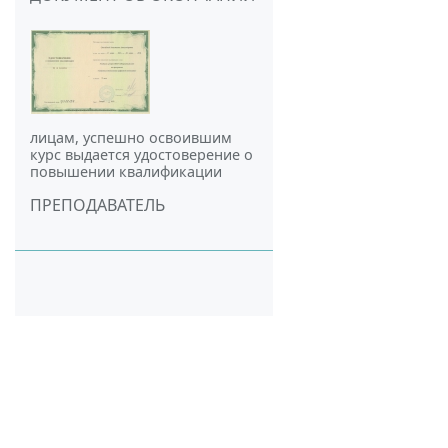
лицам, успешно освоившим
курс выдается удостоверение о
повышении квалификации
ПРЕПОДАВАТЕЛЬ