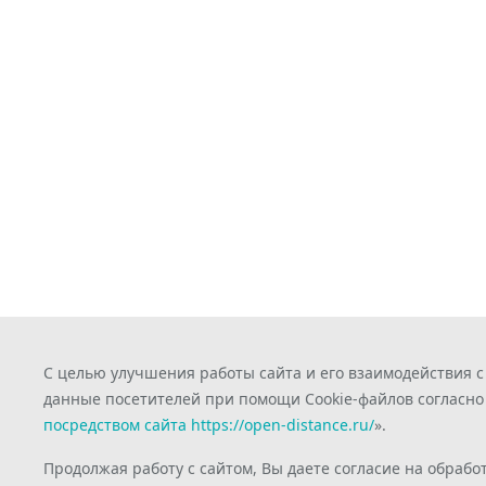
С целью улучшения работы сайта и его взаимодействия 
данные посетителей при помощи Cookie-файлов согласно
посредством сайта https://open-distance.ru/
».
Продолжая работу с сайтом, Вы даете согласие на обрабо