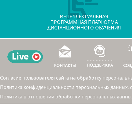
ИНТЕЛЛЕКТУАЛЬНАЯ
ПРОГРАММНАЯ ПЛАТФОРМА
ДИСТАНЦИОННОГО ОБУЧЕНИЯ
Согласие пользователя сайта на обработку персональн
Политика конфиденциальности персональных данных, об
Политика в отношении обработки персональных данны