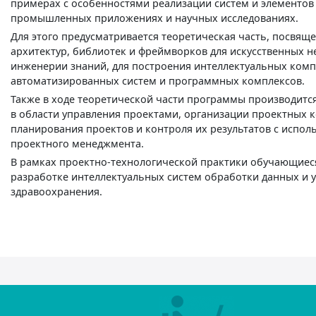
примерах с особенностями реализации систем и элементов 
промышленных приложениях и научных исследованиях.
Для этого предусматривается теоретическая часть, посвящ
архитектур, библиотек и фреймворков для искусственных не
инженерии знаний, для построения интеллектуальных ко
автоматизированных систем и программных комплексов.
Также в ходе теоретической части программы производитс
в области управления проектами, организации проектных к
планирования проектов и контроля их результатов с испо
проектного менеджмента.
В рамках проектно-технологической практики обучающиеся
разработке интеллектуальных систем обработки данных и у
здравоохранения.