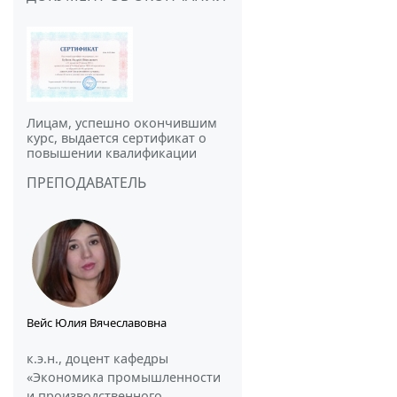
Лицам, успешно окончившим
курс, выдается сертификат о
повышении квалификации
ПРЕПОДАВАТЕЛЬ
Вейс Юлия Вячеславовна
к.э.н., доцент кафедры
«Экономика промышленности
и производственного