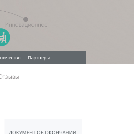
дничество
Партнеры
ДОКУМЕНТ ОБ ОКОНЧАНИИ