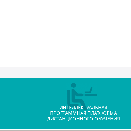
ИНТЕЛЛЕКТУАЛЬНАЯ
ПРОГРАММНАЯ ПЛАТФОРМА
ДИСТАНЦИОННОГО ОБУЧЕНИЯ