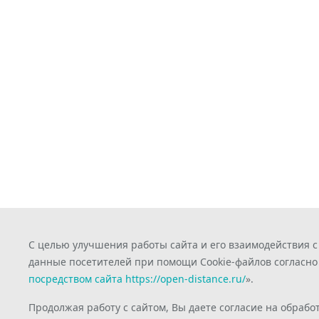
С целью улучшения работы сайта и его взаимодействия 
данные посетителей при помощи Cookie-файлов согласно
посредством сайта https://open-distance.ru/
».
Продолжая работу с сайтом, Вы даете согласие на обрабо