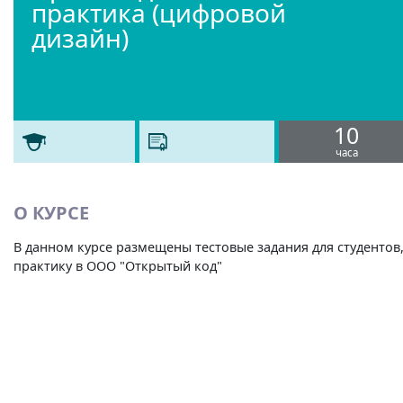
практика (цифровой
дизайн)
10
часа
О КУРСЕ
В данном курсе размещены тестовые задания для студенто
практику в ООО "Открытый код"