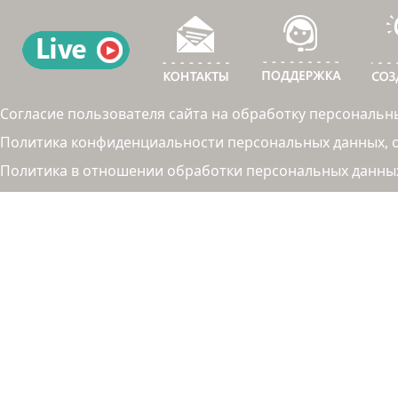
Согласие пользователя сайта на обработку персональн
Политика конфиденциальности персональных данных, об
Политика в отношении обработки персональных данны