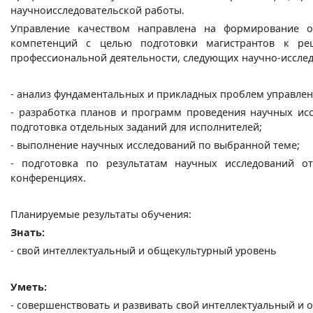
научноисследовательской работы.
Управление качеством направлена на формирование о
компетенций с целью подготовки магистрантов к ре
профессиональной деятельности, следующих научно-исслед
- анализ фундаментальных и прикладных проблем управлен
- разработка планов и программ проведения научных исс
подготовка отдельных заданий для исполнителей;
- выполнение научных исследований по выбранной теме;
- подготовка по результатам научных исследований от
конференциях.
Планируемые результаты обучения:
Знать:
-
свой интеллектуальный и общекультурный уровень
Уметь:
- совершенствовать и развивать свой интеллектуальный и