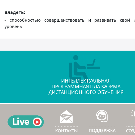
Владеть:
- способностью совершенствовать и развивать свой 
уровень
ИНТЕЛЛЕКТУАЛЬНАЯ
ПРОГРАММНАЯ ПЛАТФОРМА
ДИСТАНЦИОННОГО ОБУЧЕНИЯ