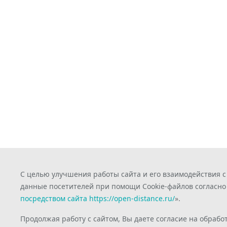
С целью улучшения работы сайта и его взаимодействия 
данные посетителей при помощи Cookie-файлов согласно
посредством сайта https://open-distance.ru/
».
Продолжая работу с сайтом, Вы даете согласие на обрабо