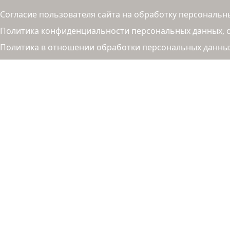
Согласие пользователя сайта на обработку персональн
Политика конфиденциальности персональных данных, об
Политика в отношении обработки персональных данны