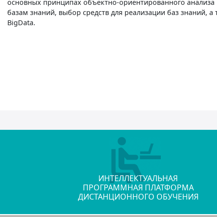
основных принципах объектно-ориентированного анализа 
базам знаний, выбор средств для реализации баз знаний, а
BigData.
ИНТЕЛЛЕКТУАЛЬНАЯ
ПРОГРАММНАЯ ПЛАТФОРМА
ДИСТАНЦИОННОГО ОБУЧЕНИЯ