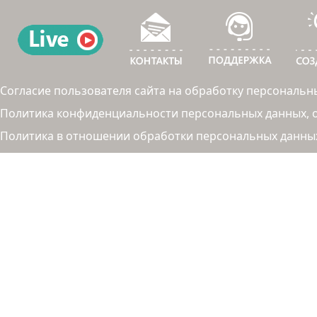
Согласие пользователя сайта на обработку персональн
Политика конфиденциальности персональных данных, об
Политика в отношении обработки персональных данны