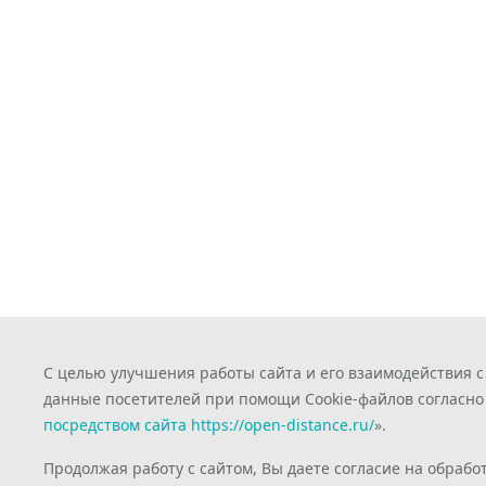
С целью улучшения работы сайта и его взаимодействия 
данные посетителей при помощи Cookie-файлов согласно
посредством сайта https://open-distance.ru/
».
Продолжая работу с сайтом, Вы даете согласие на обрабо