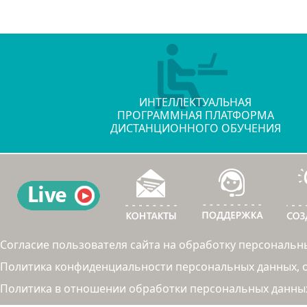
ИНТЕЛЛЕКТУАЛЬНАЯ
ПРОГРАММНАЯ ПЛАТФОРМА
ДИСТАНЦИОННОГО ОБУЧЕНИЯ
Согласие пользователя сайта на обработку персональн
Политика конфиденциальности персональных данных, об
Политика в отношении обработки персональных данны