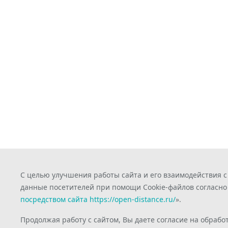
С целью улучшения работы сайта и его взаимодействия 
данные посетителей при помощи Cookie-файлов согласно
посредством сайта https://open-distance.ru/
».
Продолжая работу с сайтом, Вы даете согласие на обрабо