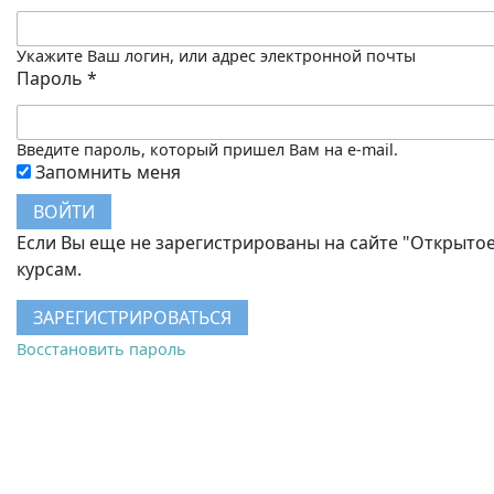
Укажите Ваш логин, или адрес электронной почты
Пароль
*
Введите пароль, который пришел Вам на e-mail.
Запомнить меня
Если Вы еще не зарегистрированы на сайте "Открытое
курсам.
ЗАРЕГИСТРИРОВАТЬСЯ
Восстановить пароль