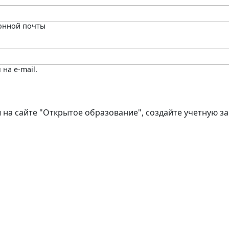
ронной почты
на e-mail.
 на сайте "Открытое образование", создайте учетную за