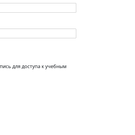
пись для доступа к учебным