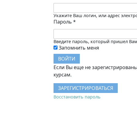
Укажите Ваш логин, или адрес элект
Пароль
*
Введите пароль, который пришел Вам 
Запомнить меня
Если Вы еще не зарегистрированы
курсам.
ЗАРЕГИСТРИРОВАТЬСЯ
Восстановить пароль