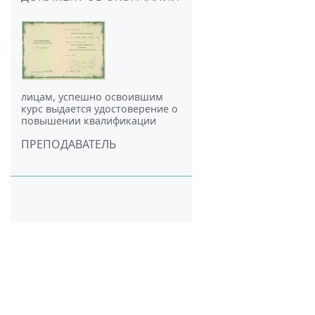
лицам, успешно освоившим
курс выдается удостоверение о
повышении квалификации
ПРЕПОДАВАТЕЛЬ