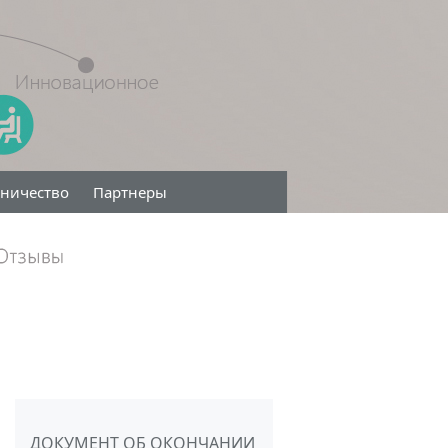
дничество
Партнеры
ДОКУМЕНТ ОБ ОКОНЧАНИИ