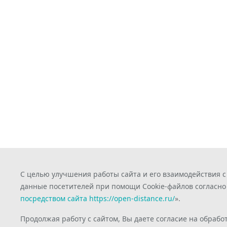
С целью улучшения работы сайта и его взаимодействия 
данные посетителей при помощи Cookie-файлов согласно
посредством сайта https://open-distance.ru/
».
Продолжая работу с сайтом, Вы даете согласие на обрабо