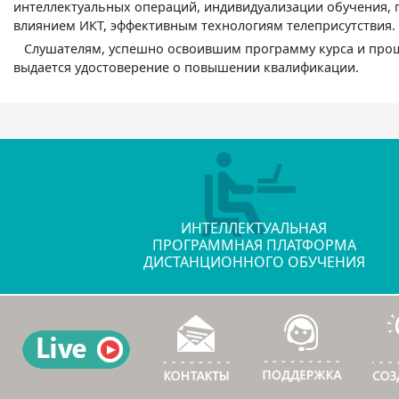
интеллектуальных операций, индивидуализации обучения,
влиянием ИКТ, эффективным технологиям телеприсутствия.
Слушателям, успешно освоившим программу курса и прош
выдается удостоверение о повышении квалификации.
ИНТЕЛЛЕКТУАЛЬНАЯ
ПРОГРАММНАЯ ПЛАТФОРМА
ДИСТАНЦИОННОГО ОБУЧЕНИЯ