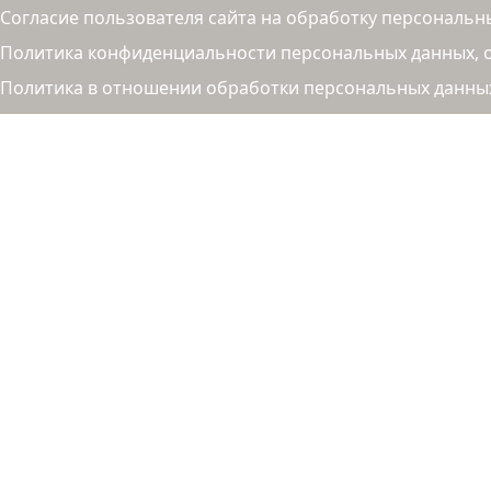
Согласие пользователя сайта на обработку персональн
Политика конфиденциальности персональных данных, об
Политика в отношении обработки персональных данны