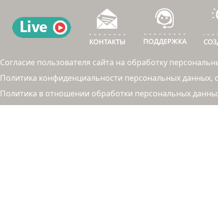
Согласие пользователя сайта на обработку персональн
Политика конфиденциальности персональных данных, об
Политика в отношении обработки персональных данны