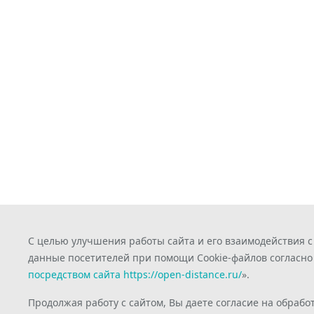
С целью улучшения работы сайта и его взаимодействия 
данные посетителей при помощи Cookie-файлов согласно
посредством сайта https://open-distance.ru/
».
Продолжая работу с сайтом, Вы даете согласие на обрабо