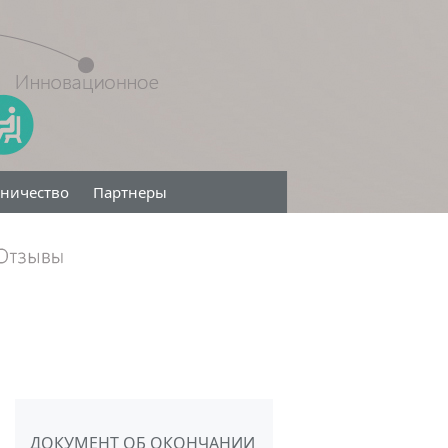
дничество
Партнеры
ДОКУМЕНТ ОБ ОКОНЧАНИИ